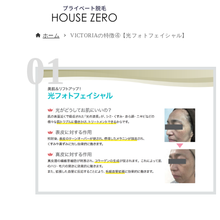
ホーム
VICTORIAの特徴④【光フォトフェイシャル】