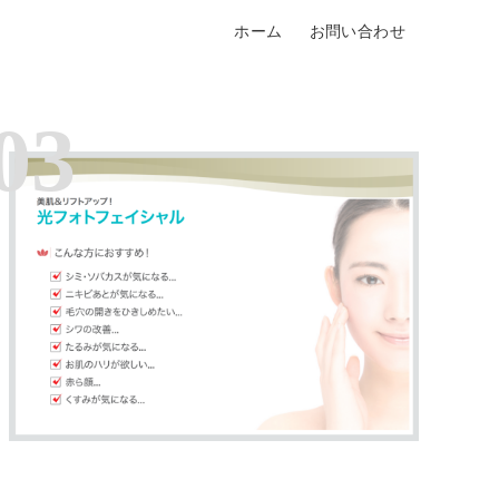
ホーム
お問い合わせ