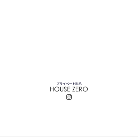
Instagram