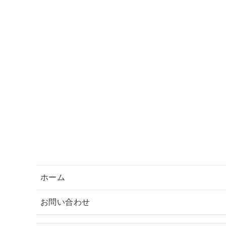
ホーム
お問い合わせ